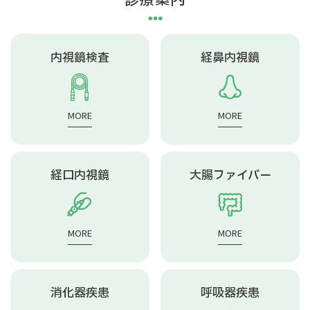
診療案内
内視鏡検査
経鼻内視鏡
MORE
MORE
経口内視鏡
大腸ファイバー
MORE
MORE
消化器疾患
呼吸器疾患