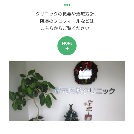
クリニックの概要や治療方針、
院長のプロフィールなどは
こちらからご覧ください。
MORE